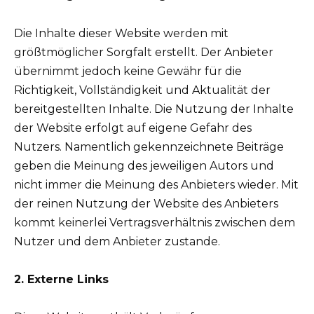
Die Inhalte dieser Website werden mit
größtmöglicher Sorgfalt erstellt. Der Anbieter
übernimmt jedoch keine Gewähr für die
Richtigkeit, Vollständigkeit und Aktualität der
bereitgestellten Inhalte. Die Nutzung der Inhalte
der Website erfolgt auf eigene Gefahr des
Nutzers. Namentlich gekennzeichnete Beiträge
geben die Meinung des jeweiligen Autors und
nicht immer die Meinung des Anbieters wieder. Mit
der reinen Nutzung der Website des Anbieters
kommt keinerlei Vertragsverhältnis zwischen dem
Nutzer und dem Anbieter zustande.
2. Externe Links