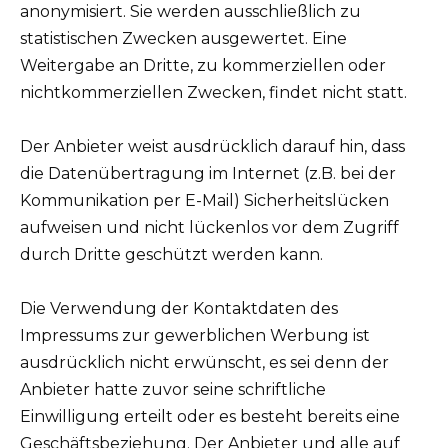
anonymisiert. Sie werden ausschließlich zu
statistischen Zwecken ausgewertet. Eine
Weitergabe an Dritte, zu kommerziellen oder
nichtkommerziellen Zwecken, findet nicht statt.
Der Anbieter weist ausdrücklich darauf hin, dass
die Datenübertragung im Internet (z.B. bei der
Kommunikation per E-Mail) Sicherheitslücken
aufweisen und nicht lückenlos vor dem Zugriff
durch Dritte geschützt werden kann.
Die Verwendung der Kontaktdaten des
Impressums zur gewerblichen Werbung ist
ausdrücklich nicht erwünscht, es sei denn der
Anbieter hatte zuvor seine schriftliche
Einwilligung erteilt oder es besteht bereits eine
Geschäftsbeziehung. Der Anbieter und alle auf