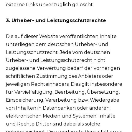
externe Links unverzüglich gelöscht.
3. Urheber- und Leistungsschutzrechte
Die auf dieser Website veröffentlichten Inhalte
unterliegen dem deutschen Urheber- und
Leistungsschutzrecht. Jede vom deutschen
Urheber- und Leistungsschutzrecht nicht
zugelassene Verwertung bedarf der vorherigen
schriftlichen Zustimmung des Anbieters oder
jeweiligen Rechteinhabers. Dies gilt insbesondere
für Vervielfältigung, Bearbeitung, Übersetzung,
Einspeicherung, Verarbeitung bzw. Wiedergabe
von Inhalten in Datenbanken oder anderen
elektronischen Medien und Systemen. Inhalte
und Rechte Dritter sind dabei als solche
gekennzeichnet. Die unerlaubte Vervielfältigung