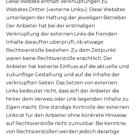
Diese Website enthält Verknüpfungen zu
Websites Dritter («externe Links»). Diese Websites
unterliegen der Haftung der jeweiligen Betreiber.
Der Anbieter hat bei der erstmaligen
Verknüpfung der externen Links die fremden
Inhalte daraufhin überprüft, ob etwaige
Rechtsverstöße bestehen. Zu dem Zeitpunkt
waren keine Rechtsverstöße ersichtlich. Der
Anbieter hat keinerlei Einfluss auf die aktuelle und
zukünftige Gestaltung und auf die Inhalte der
verknüpften Seiten. Das Setzen von externen
Links bedeutet nicht, dass sich der Anbieter die
hinter dem Verweis oder Link liegenden Inhalte zu
Eigen macht. Eine ständige Kontrolle der externen
Links ist für den Anbieter ohne konkrete Hinweise
auf Rechtsverstöße nicht zumutbar. Bei Kenntnis
von Rechtsverstößen werden jedoch derartige