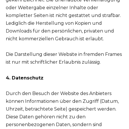
oder Weitergabe einzelner Inhalte oder
kompletter Seiten ist nicht gestattet und strafbar.
Lediglich die Herstellung von Kopien und
Downloads für den persönlichen, privaten und
nicht kommerziellen Gebrauch ist erlaubt.
Die Darstellung dieser Website in fremden Frames
ist nur mit schriftlicher Erlaubnis zulässig.
4. Datenschutz
Durch den Besuch der Website des Anbieters
können Informationen über den Zugriff (Datum,
Uhrzeit, betrachtete Seite) gespeichert werden.
Diese Daten gehören nicht zu den
personenbezogenen Daten, sondern sind