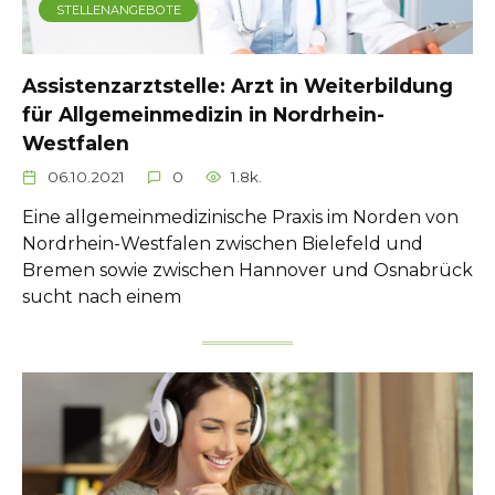
STELLENANGEBOTE
Assistenzarztstelle: Arzt in Weiterbildung
für Allgemeinmedizin in Nordrhein-
Westfalen
06.10.2021
0
1.8k.
Eine allgemeinmedizinische Praxis im Norden von
Nordrhein-Westfalen zwischen Bielefeld und
Bremen sowie zwischen Hannover und Osnabrück
sucht nach einem