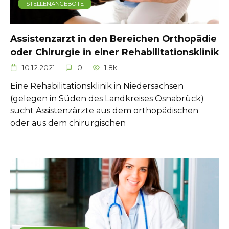
STELLENANGEBOTE
Assistenzarzt in den Bereichen Orthopädie
oder Chirurgie in einer Rehabilitationsklinik
10.12.2021
0
1.8k.
Eine Rehabilitationsklinik in Niedersachsen
(gelegen in Süden des Landkreises Osnabrück)
sucht Assistenzärzte aus dem orthopädischen
oder aus dem chirurgischen